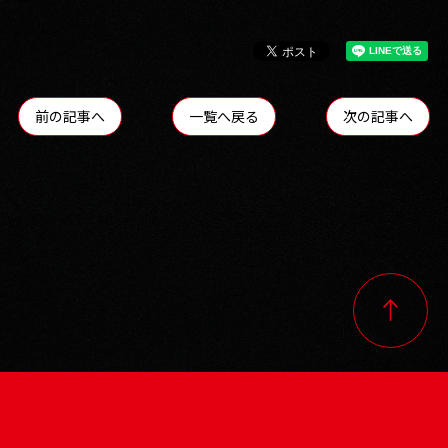
前の記事へ
一覧へ戻る
次の記事へ