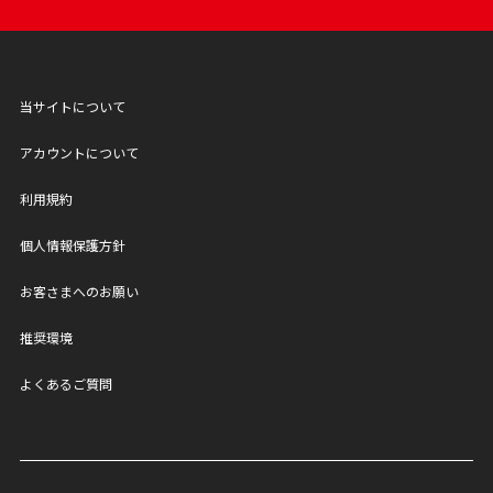
当サイトについて
アカウントについて
利用規約
個人情報保護方針
お客さまへのお願い
推奨環境
よくあるご質問