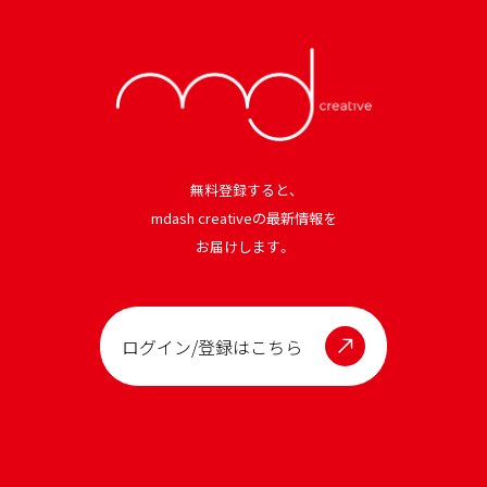
無料登録すると、
mdash creativeの最新情報を
お届けします。
ログイン/登録はこちら