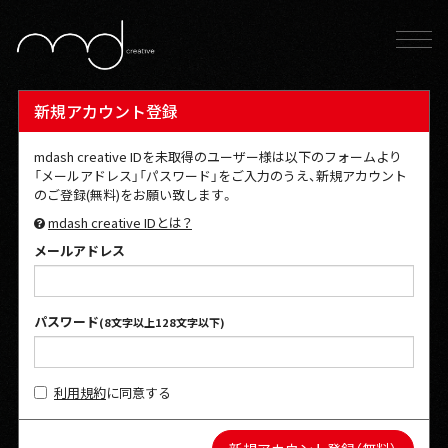
新規アカウント登録
mdash creative IDを未取得のユーザー様は以下のフォームより
「メールアドレス」「パスワード」をご入力のうえ、新規アカウント
のご登録(無料)をお願い致します。
mdash creative IDとは？
メールアドレス
パスワード
(8文字以上128文字以下)
利用規約
に同意する