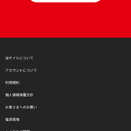
当サイトについて
アカウントについて
利用規約
個人情報保護方針
お客さまへのお願い
推奨環境