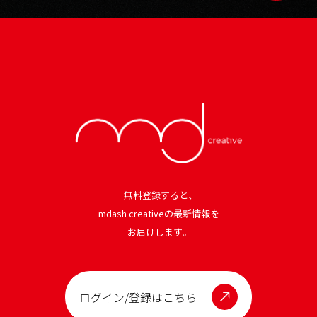
無料登録すると、
mdash creativeの最新情報を
お届けします。
ログイン/登録はこちら