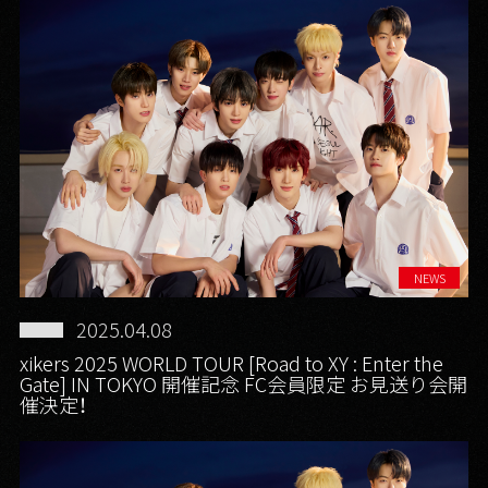
NEWS
2025.04.08
xikers 2025 WORLD TOUR [Road to XY : Enter the
Gate] IN TOKYO 開催記念 FC会員限定 お見送り会開
催決定！