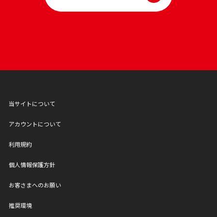
当サイトについて
アカウントについて
利用規約
個人情報保護方針
お客さまへのお願い
推奨環境