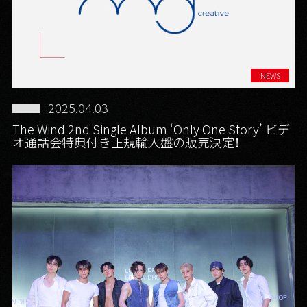
NEWS
2025.04.03
The Wind 2nd Single Album ‘Only One Story’ ビデ
オ通話会特典付き正規輸入盤の販売決定！