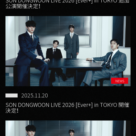
公演開催決定！
NEWS
2025.11.20
SON DONGWOON LIVE 2026 [Ever+] in TOKYO 開催
決定！