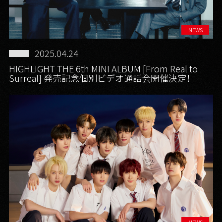
NEWS
2025.04.24
HIGHLIGHT THE 6th MINI ALBUM [From Real to
Surreal] 発売記念個別ビデオ通話会開催決定！
NEWS