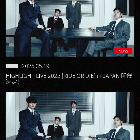
NEWS
2025.05.19
HIGHLIGHT LIVE 2025 [RIDE OR DIE] in JAPAN 開催
決定！