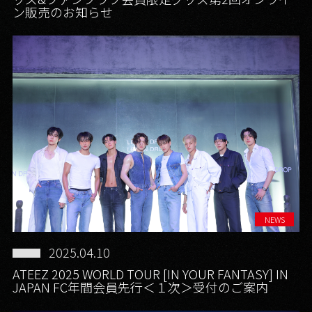
ン販売のお知らせ
NEWS
2025.04.10
ATEEZ 2025 WORLD TOUR [IN YOUR FANTASY] IN
JAPAN FC年間会員先行＜１次＞受付のご案内