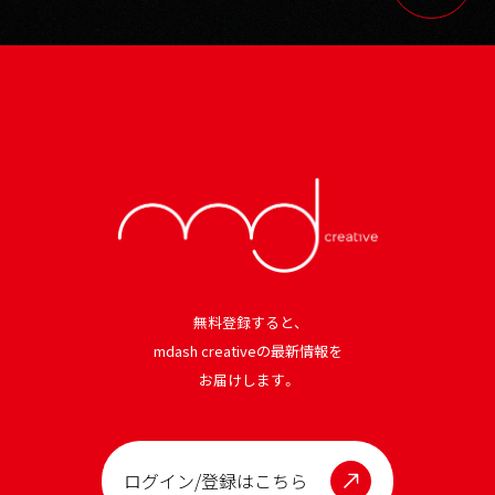
無料登録すると、
mdash creativeの最新情報を
お届けします。
ログイン/登録はこちら