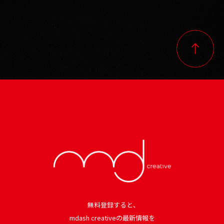
無料登録すると、
mdash creativeの最新情報を