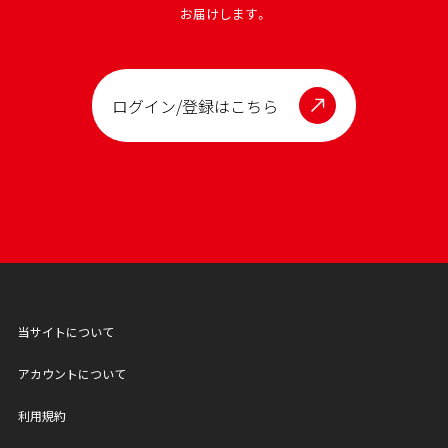
お届けします。
ログイン/登録はこちら
当サイトについて
アカウントについて
利用規約