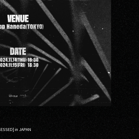
ESSED] in JAPAN