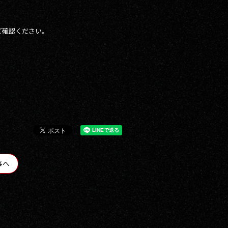
ご確認ください。
事へ