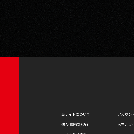
当サイトについて
アカウン
個人情報保護方針
お客さま