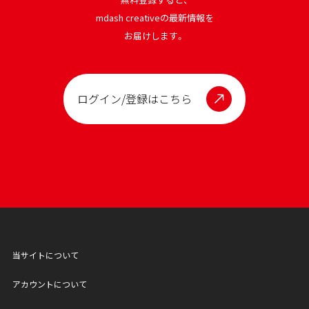
mdash creativeの最新情報を
お届けします。
ログイン/登録はこちら
当サイトについて
アカウントについて