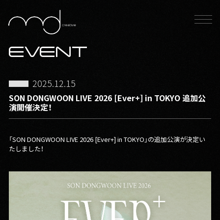
EVENT
2025.12.15
SON DONGWOON LIVE 2026 [Ever+] in TOKYO 追加公
演開催決定！
「SON DONGWOON LIVE 2026 [Ever+] in TOKYO」の追加公演が決定い
たしました！