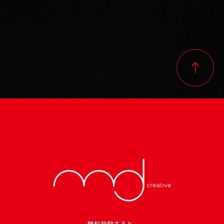
無料登録すると、