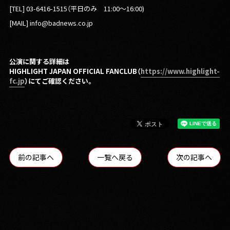
[TEL] 03-6416-1515（平日のみ 11:00〜16:00)
[MAIL] info@badnews.co.jp
公演に関する詳細は
HIGHLIGHT JAPAN OFFICIAL FANCLUB（
https://www.highlight-
fc.jp
）にてご確認ください。
前の記事へ
一覧へ戻る
次の記事へ