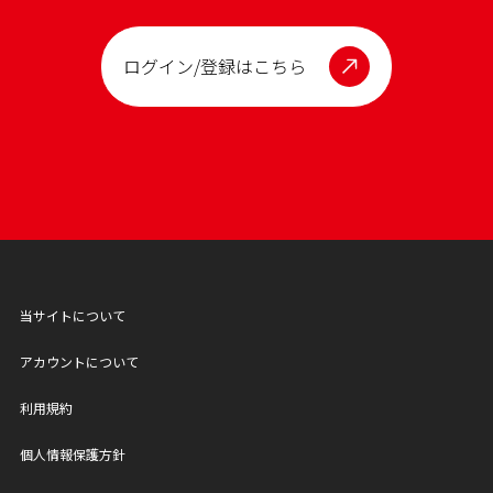
ログイン/登録はこちら
当サイトについて
アカウントについて
利用規約
個人情報保護方針