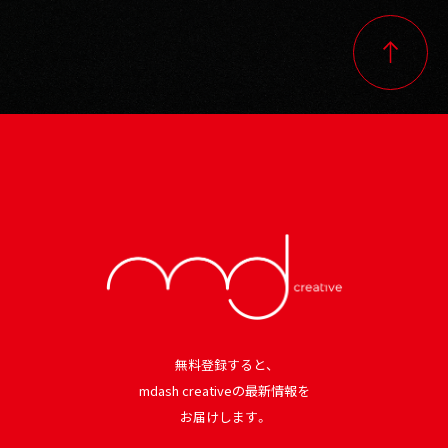
無料登録すると、
mdash creativeの最新情報を
お届けします。