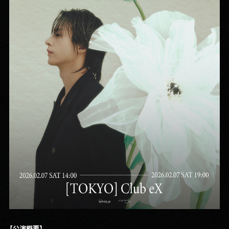
【公演概要】