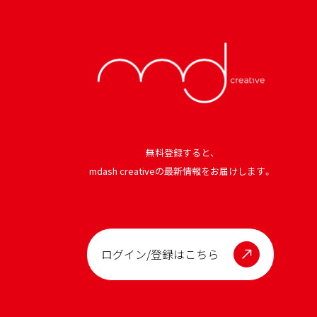
無料登録すると、
mdash creativeの最新情報を
お届けします。
ログイン/登録はこちら