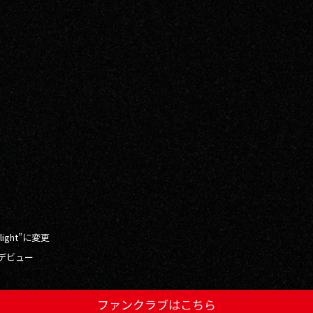
ight”に変更
びデビュー
ファンクラブはこちら