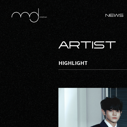
NEWS
ARTIST
HIGHLIGHT