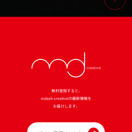
無料登録すると、
mdash creativeの最新情報を
お届けします。