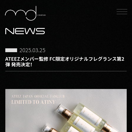
NEWS
2025.03.25
ATEEZメンバー監修 FC限定オリジナルフレグランス第2
弾 発売決定！