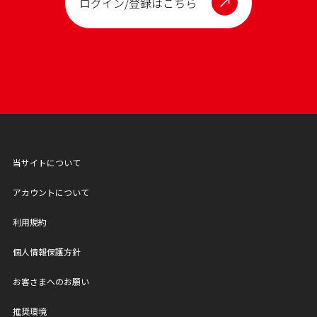
ログイン/登録はこちら
当サイトについて
アカウントについて
利用規約
個人情報保護方針
お客さまへのお願い
推奨環境