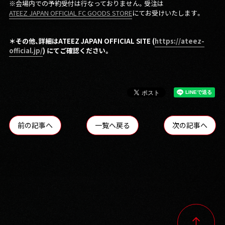
※会場内での予約受付は行なっておりません。受注は
ATEEZ JAPAN OFFICIAL FC GOODS STORE
にてお受けいたします。
＊その他、詳細はATEEZ JAPAN OFFICIAL SITE (
https://ateez-
official.jp/
) にてご確認ください。
前の記事へ
一覧へ戻る
次の記事へ