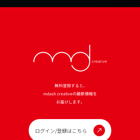
無料登録すると、
mdash creativeの最新情報を
お届けします。
ログイン/登録はこちら