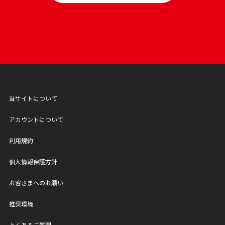
当サイトについて
アカウントについて
利用規約
個人情報保護方針
お客さまへのお願い
推奨環境
よくあるご質問