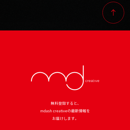
無料登録すると、
mdash creativeの最新情報を
お届けします。