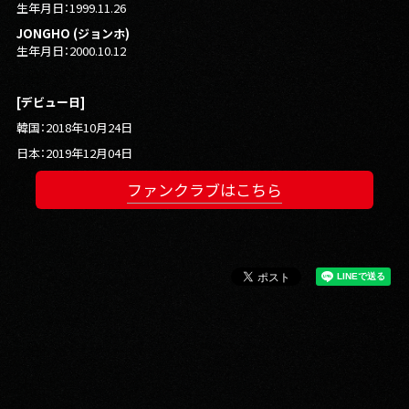
生年月日：1999.11.26
JONGHO (ジョンホ)
生年月日：2000.10.12
[デビュー日]
韓国：2018年10月24日
日本：2019年12月04日
ファンクラブはこちら