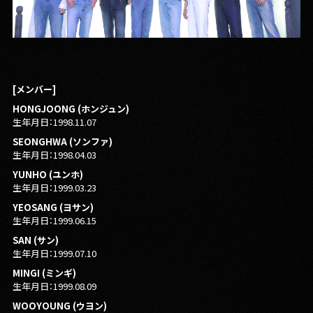
[メンバー]
HONGJOONG (ホンジュン)
生年月日：1998.11.07
SEONGHWA (ソンファ)
生年月日：1998.04.03
YUNHO (ユンホ)
生年月日：1999.03.23
YEOSANG (ヨサン)
生年月日：1999.06.15
SAN (サン)
生年月日：1999.07.10
MINGI (ミンギ)
生年月日：1999.08.09
WOOYOUNG (ウヨン)