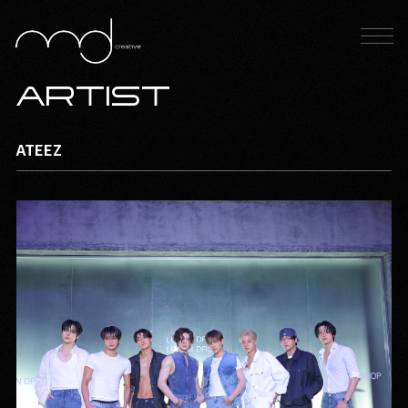
ARTIST
ATEEZ