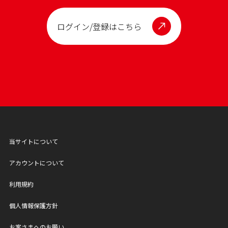
ログイン/登録はこちら
当サイトについて
アカウントについて
利用規約
個人情報保護方針
お客さまへのお願い